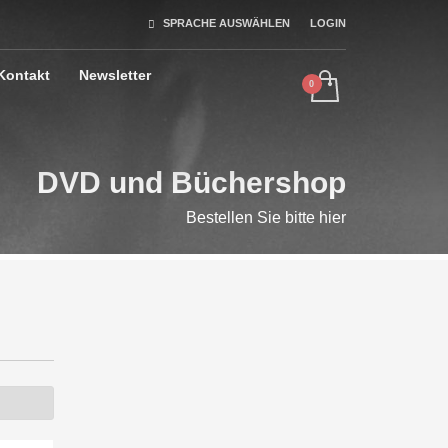
SPRACHE AUSWÄHLEN
LOGIN
Kontakt
Newsletter
DVD und Büchershop
Bestellen Sie bitte hier