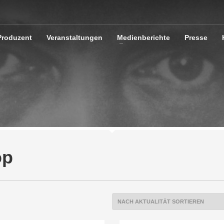
Produzent
Veranstaltungen
Medienberichte
Presse
op