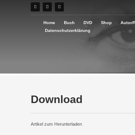
Home
Buch
DVD
Shop
Autor/
Datenschutzerklärung
Download
Artikel zum Herunterladen