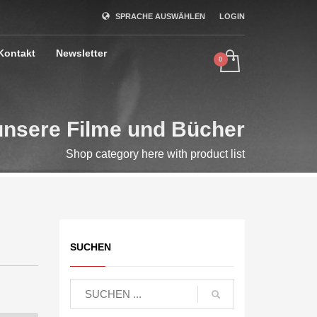
SPRACHE AUSWÄHLEN
LOGIN
Kontakt
Newsletter
unsere Filme und Bücher
Shop category here with product list
SUCHEN