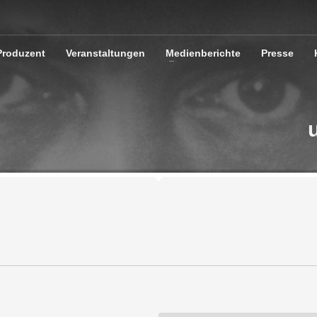
Produzent
Veranstaltungen
Medienberichte
Presse