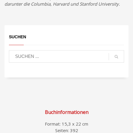
darunter die Columbia, Harvard und Stanford University.
SUCHEN
Buchinformationen
Format: 15,3 x 22 cm
Seiten: 392