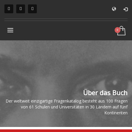
Über das Buch
Der weltweit einzigartige Fragenkatalog besteht aus 100 Fragen
von 61 Schulen und Universitäten in 30 Ländern auf fünf
Kontinenten