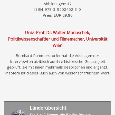
Abbildungen: 47
ISBN: 978-3-9502462-3-0
Preis: EUR 29,80
Univ.-Prof. Dr. Walter Manoschek,
Politikwissenschaftler und Filmemacher, Universität
Wien
Bernhard Rammerstorfer hat die Aussagen der
Interviewten akribisch auf ihre historische Genauigkeit
geprüft, sie mit ihnen mehrmals besprochen und ergänzt.
Insofern ist dieses Buch auch von wissenschaftlichem Wert.
Länderübersicht
Die 1.400 Fragen, die für das Projekt