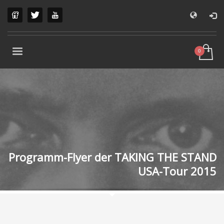
Programm-Flyer der TAKING THE STAND
USA-Tour 2015