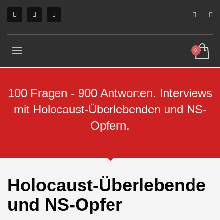
100 Fragen - 900 Antworten. Interviews
mit Holocaust-Überlebenden und NS-
Opfern.
Holocaust-Überlebende
und NS-Opfer