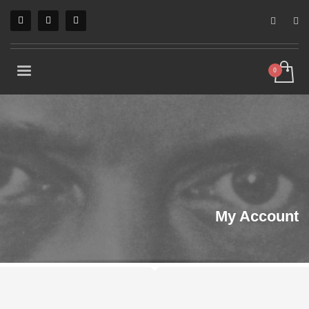
My Account