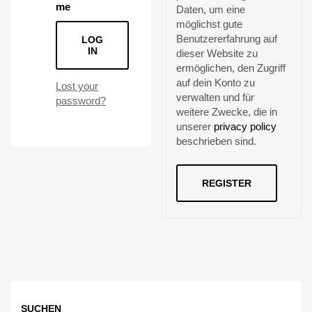
me
Daten, um eine
möglichst gute
Benutzererfahrung auf
LOG
IN
dieser Website zu
ermöglichen, den Zugriff
auf dein Konto zu
Lost your
verwalten und für
password?
weitere Zwecke, die in
unserer
privacy policy
beschrieben sind.
REGISTER
SUCHEN