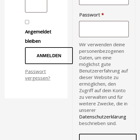
Erforderlich
Passwort
*
Angemeldet
bleiben
Wir verwenden deine
personenbezogenen
ANMELDEN
Daten, um eine
möglichst gute
Benutzererfahrung auf
Passwort
dieser Website zu
vergessen?
ermöglichen, den
Zugriff auf dein Konto
zu verwalten und für
weitere Zwecke, die in
unserer
Datenschutzerklärung
beschrieben sind.