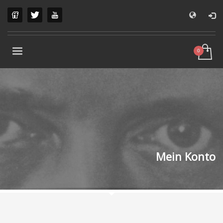
Mein Konto